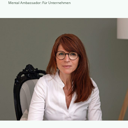
Mental Ambassador: Für Unternehmen