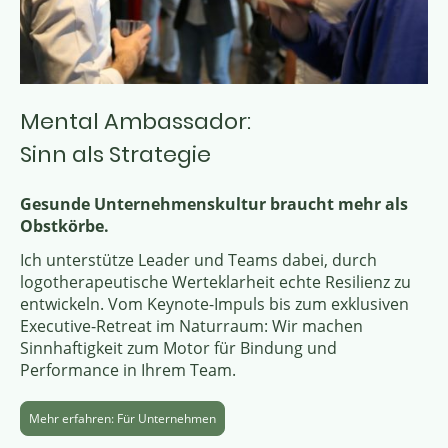
Mental Ambassador:
Sinn als Strategie
Gesunde Unternehmenskultur braucht mehr als
Obstkörbe.
Ich unterstütze Leader und Teams dabei, durch
logotherapeutische Werteklarheit echte Resilienz zu
entwickeln. Vom Keynote-Impuls bis zum exklusiven
Executive-Retreat im Naturraum: Wir machen
Sinnhaftigkeit zum Motor für Bindung und
Performance in Ihrem Team.
Mehr erfahren: Für Unternehmen