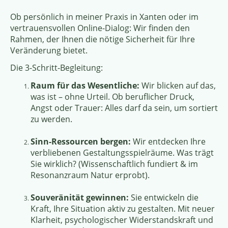
Ob persönlich in meiner Praxis in Xanten oder im
vertrauensvollen Online-Dialog: Wir finden den
Rahmen, der Ihnen die nötige Sicherheit für Ihre
Veränderung bietet.
Die 3-Schritt-Begleitung:
Raum für das Wesentliche:
Wir blicken auf das,
was ist – ohne Urteil. Ob beruflicher Druck,
Angst oder Trauer: Alles darf da sein, um sortiert
zu werden.
Sinn-Ressourcen bergen:
Wir entdecken Ihre
verbliebenen Gestaltungsspielräume. Was trägt
Sie wirklich? (Wissenschaftlich fundiert & im
Resonanzraum Natur erprobt).
Souveränität gewinnen:
Sie entwickeln die
Kraft, Ihre Situation aktiv zu gestalten. Mit neuer
Klarheit, psychologischer Widerstandskraft und