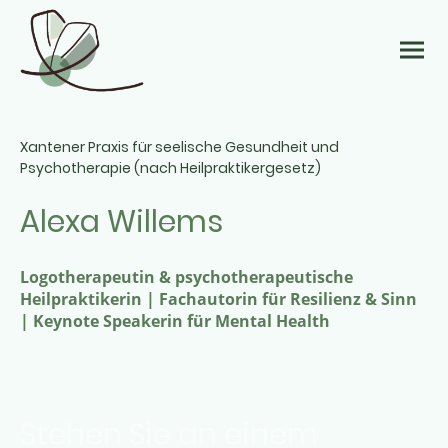
Xantener Praxis für seelische Gesundheit und
Psychotherapie (nach Heilpraktikergesetz)
Alexa Willems
Logotherapeutin & psychotherapeutische
Heilpraktikerin | Fachautorin für Resilienz & Sinn
| Keynote Speakerin für Mental Health
Stehen Sie an einem