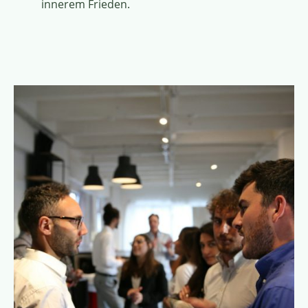
innerem Frieden.