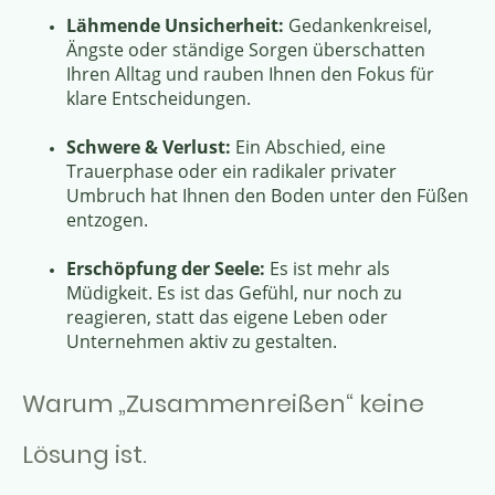
Lähmende Unsicherheit:
Gedankenkreisel,
Ängste oder ständige Sorgen überschatten
Ihren Alltag und rauben Ihnen den Fokus für
klare Entscheidungen.
Schwere & Verlust:
Ein Abschied, eine
Trauerphase oder ein radikaler privater
Umbruch hat Ihnen den Boden unter den Füßen
entzogen.
Erschöpfung der Seele:
Es ist mehr als
Müdigkeit. Es ist das Gefühl, nur noch zu
reagieren, statt das eigene Leben oder
Unternehmen aktiv zu gestalten.
Warum „Zusammenreißen“ keine
Lösung ist.