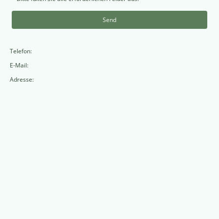
Send
Telefon:
E-Mail:
Adresse: