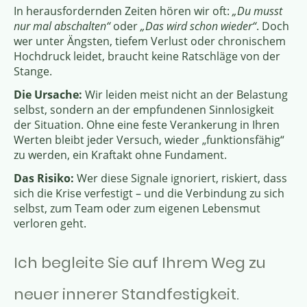
In herausfordernden Zeiten hören wir oft:
„Du musst
nur mal abschalten“
oder
„Das wird schon wieder“
. Doch
wer unter Ängsten, tiefem Verlust oder chronischem
Hochdruck leidet, braucht keine Ratschläge von der
Stange.
Die Ursache:
Wir leiden meist nicht an der Belastung
selbst, sondern an der empfundenen Sinnlosigkeit
der Situation. Ohne eine feste Verankerung in Ihren
Werten bleibt jeder Versuch, wieder „funktionsfähig“
zu werden, ein Kraftakt ohne Fundament.
Das Risiko:
Wer diese Signale ignoriert, riskiert, dass
sich die Krise verfestigt – und die Verbindung zu sich
selbst, zum Team oder zum eigenen Lebensmut
verloren geht.
Ich begleite Sie auf Ihrem Weg zu
neuer innerer Standfestigkeit.