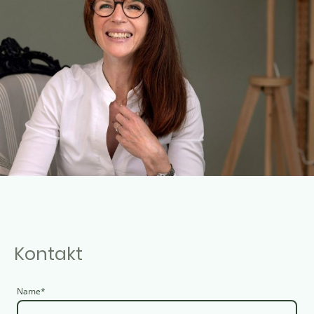
Kontakt
Name
*