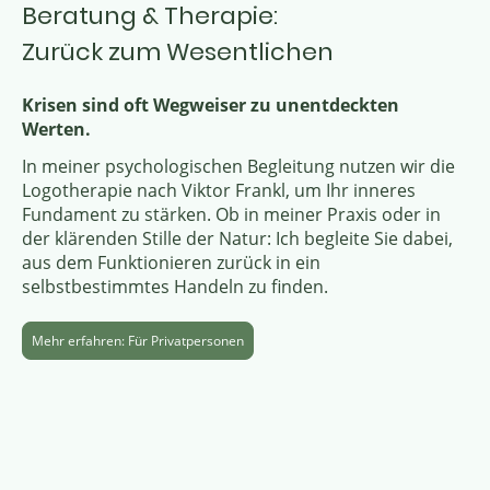
Beratung & Therapie:
Zurück zum Wesentlichen
Krisen sind oft Wegweiser zu unentdeckten
Werten.
In meiner psychologischen Begleitung nutzen wir die
Logotherapie nach Viktor Frankl, um Ihr inneres
Fundament zu stärken. Ob in meiner Praxis oder in
der klärenden Stille der Natur: Ich begleite Sie dabei,
aus dem Funktionieren zurück in ein
selbstbestimmtes Handeln zu finden.
Mehr erfahren: Für Privatpersonen