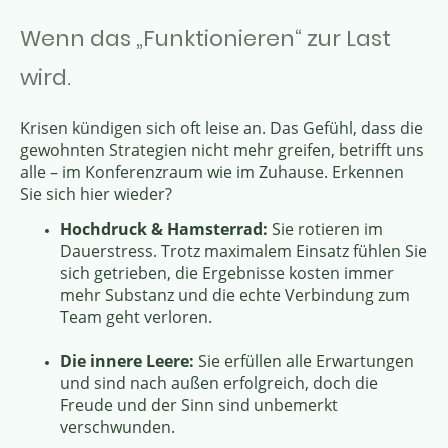
Wenn das „Funktionieren“ zur Last
wird.
Krisen kündigen sich oft leise an. Das Gefühl, dass die
gewohnten Strategien nicht mehr greifen, betrifft uns
alle – im Konferenzraum wie im Zuhause. Erkennen
Sie sich hier wieder?
Hochdruck & Hamsterrad:
Sie rotieren im
Dauerstress. Trotz maximalem Einsatz fühlen Sie
sich getrieben, die Ergebnisse kosten immer
mehr Substanz und die echte Verbindung zum
Team geht verloren.
Die innere Leere:
Sie erfüllen alle Erwartungen
und sind nach außen erfolgreich, doch die
Freude und der Sinn sind unbemerkt
verschwunden.