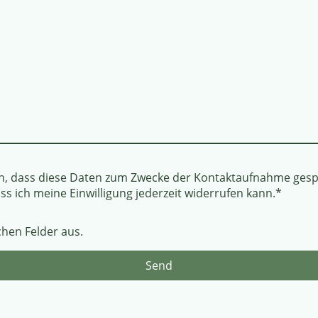
en, dass diese Daten zum Zwecke der Kontaktaufnahme gesp
ss ich meine Einwilligung jederzeit widerrufen kann.
*
ichen Felder aus.
Send