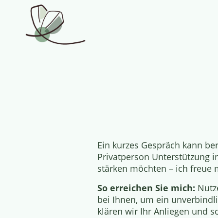
Ein kurzes Gespräch kann ber
Privatperson Unterstützung 
stärken möchten – ich freue 
So erreichen Sie mich:
Nutze
bei Ihnen, um ein unverbindl
klären wir Ihr Anliegen und