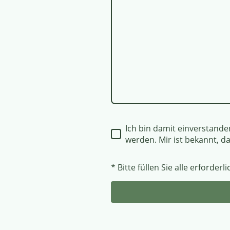
Ich bin damit einverstand
werden. Mir ist bekannt, da
* Bitte füllen Sie alle erforderl