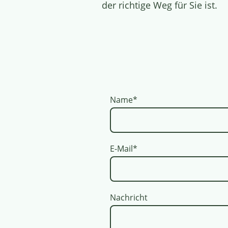
der richtige Weg für Sie ist
.
Name
*
E-Mail
*
Nachricht