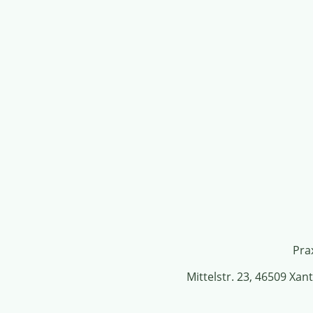
Pra
Mittelstr. 23, 46509 Xa