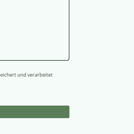
eichert und verarbeitet